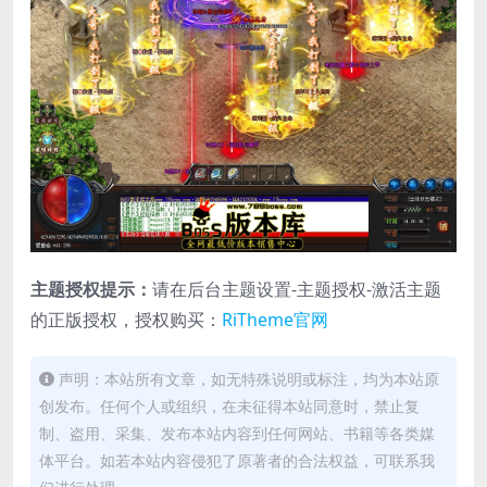
主题授权提示：
请在后台主题设置-主题授权-激活主题
的正版授权，授权购买：
RiTheme官网
声明：本站所有文章，如无特殊说明或标注，均为本站原
创发布。任何个人或组织，在未征得本站同意时，禁止复
制、盗用、采集、发布本站内容到任何网站、书籍等各类媒
体平台。如若本站内容侵犯了原著者的合法权益，可联系我