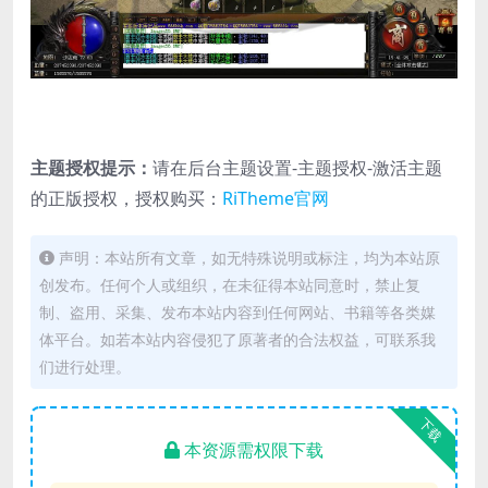
主题授权提示：
请在后台主题设置-主题授权-激活主题
的正版授权，授权购买：
RiTheme官网
声明：本站所有文章，如无特殊说明或标注，均为本站原
创发布。任何个人或组织，在未征得本站同意时，禁止复
制、盗用、采集、发布本站内容到任何网站、书籍等各类媒
体平台。如若本站内容侵犯了原著者的合法权益，可联系我
们进行处理。
下载
本资源需权限下载