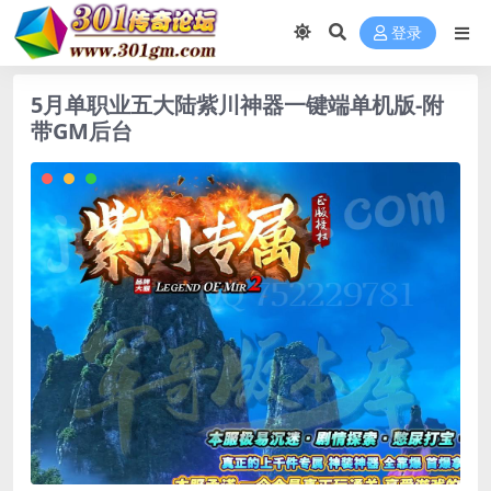
登录
5月单职业五大陆紫川神器一键端单机版-附
带GM后台