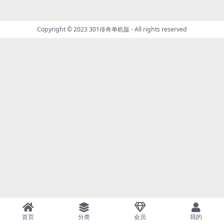
Copyright © 2023
301传奇单机版
- All rights reserved
首页
分类
会员
我的