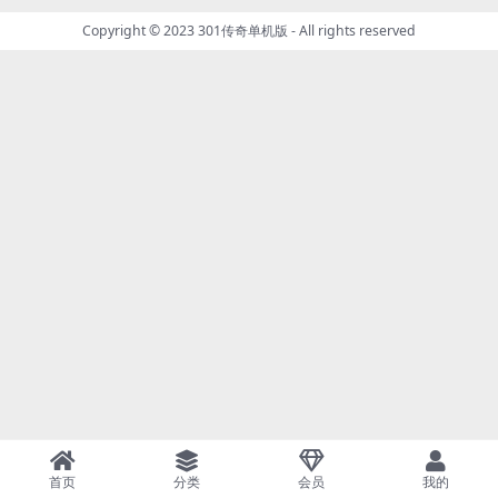
Copyright © 2023
301传奇单机版
- All rights reserved
首页
分类
会员
我的