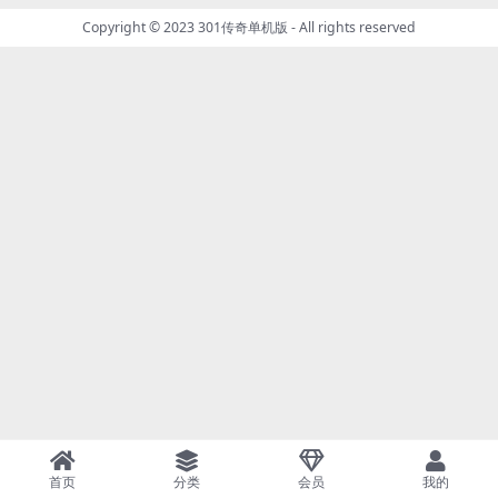
Copyright © 2023
301传奇单机版
- All rights reserved
首页
分类
会员
我的