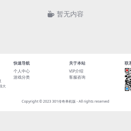
暂无内容
快速导航
关于本站
联
个人中心
VIP介绍
游戏分类
客服咨询
复
持强大
Copyright © 2023
301传奇单机版
- All rights reserved