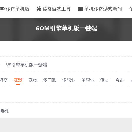
传奇单机版
传奇游戏工具
单机传奇游戏新闻
GOM引擎单机版一键端
端
V8引擎单机版一键端
超变
沉默
宠物
多门派
多职业
单职业
复古
合击
随机