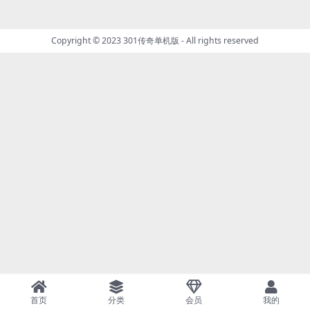
Copyright © 2023
301传奇单机版
- All rights reserved
首页
分类
会员
我的