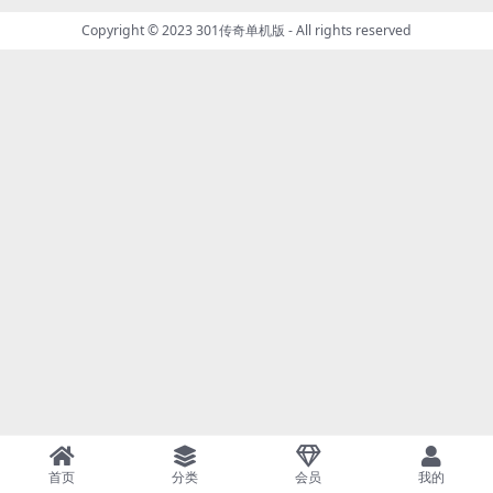
Copyright © 2023
301传奇单机版
- All rights reserved
首页
分类
会员
我的