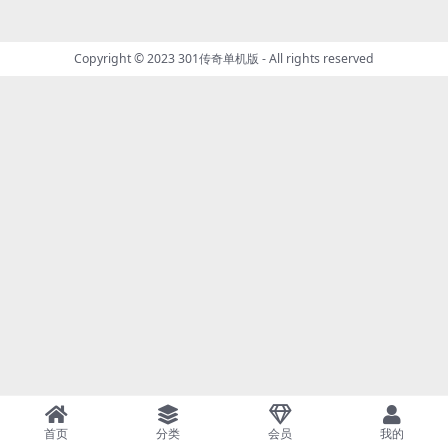
Copyright © 2023
301传奇单机版
- All rights reserved
首页
分类
会员
我的