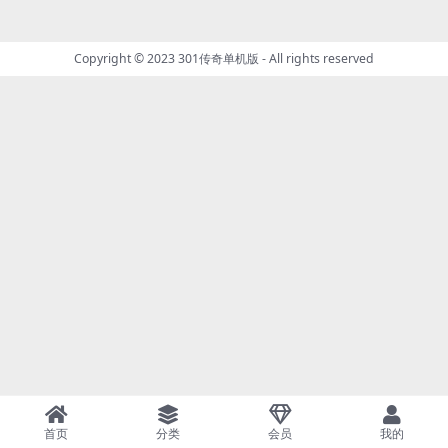
Copyright © 2023
301传奇单机版
- All rights reserved
首页
分类
会员
我的