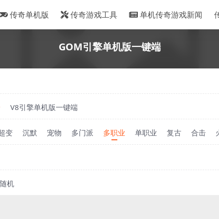
传奇单机版
传奇游戏工具
单机传奇游戏新闻
GOM引擎单机版一键端
端
V8引擎单机版一键端
超变
沉默
宠物
多门派
多职业
单职业
复古
合击
随机