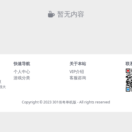
暂无内容
快速导航
关于本站
联
个人中心
VIP介绍
游戏分类
客服咨询
复
持强大
Copyright © 2023
301传奇单机版
- All rights reserved