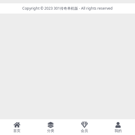
Copyright © 2023
301传奇单机版
- All rights reserved
首页
分类
会员
我的