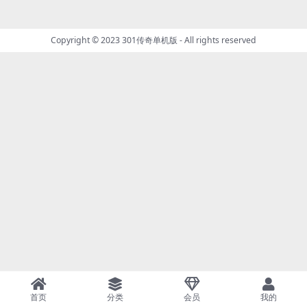
Copyright © 2023
301传奇单机版
- All rights reserved
首页
分类
会员
我的