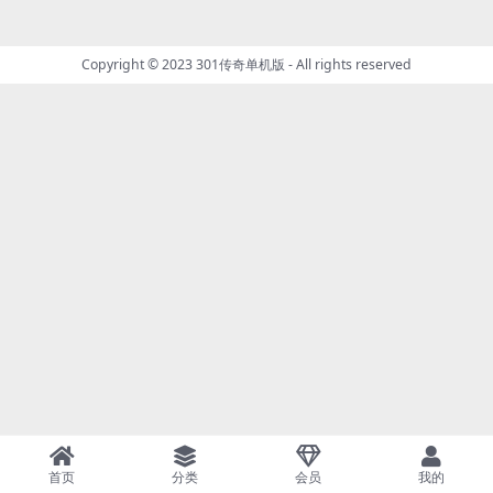
Copyright © 2023
301传奇单机版
- All rights reserved
首页
分类
会员
我的