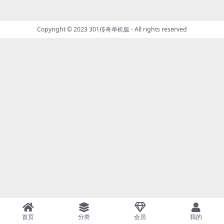
Copyright © 2023
301传奇单机版
- All rights reserved
首页
分类
会员
我的