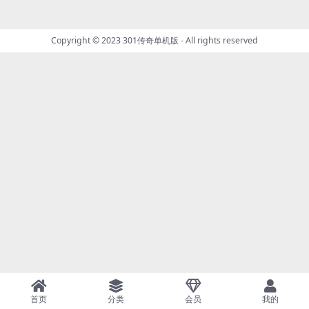
Copyright © 2023
301传奇单机版
- All rights reserved
首页
分类
会员
我的