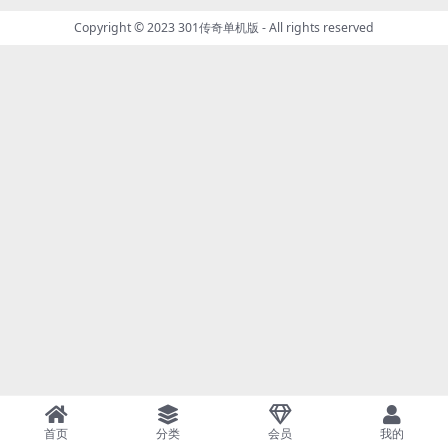
Copyright © 2023
301传奇单机版
- All rights reserved
首页
分类
会员
我的