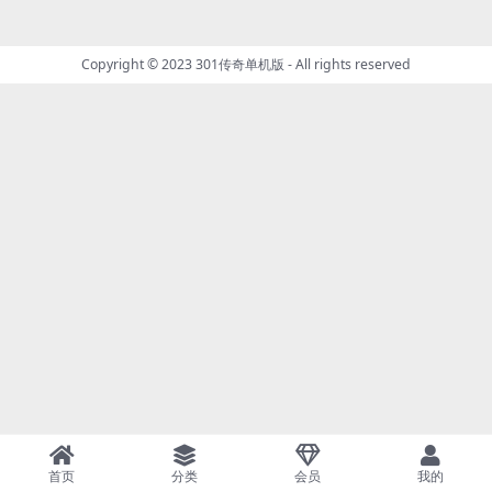
Copyright © 2023
301传奇单机版
- All rights reserved
首页
分类
会员
我的