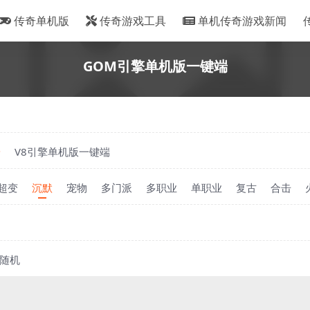
传奇单机版
传奇游戏工具
单机传奇游戏新闻
GOM引擎单机版一键端
端
V8引擎单机版一键端
超变
沉默
宠物
多门派
多职业
单职业
复古
合击
随机