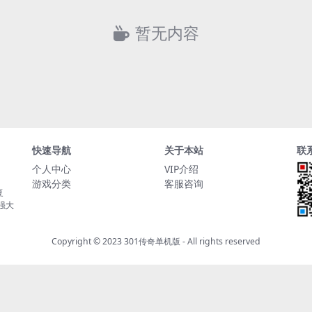
暂无内容
快速导航
关于本站
联
个人中心
VIP介绍
游戏分类
客服咨询
复
持强大
Copyright © 2023
301传奇单机版
- All rights reserved