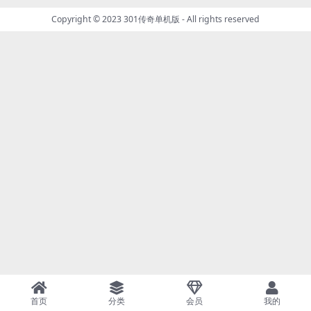
Copyright © 2023
301传奇单机版
- All rights reserved
首页
分类
会员
我的