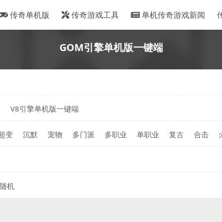
传奇单机版
传奇游戏工具
单机传奇游戏新闻
GOM引擎单机版一键端
端
V8引擎单机版一键端
超变
沉默
宠物
多门派
多职业
单职业
复古
合击
随机