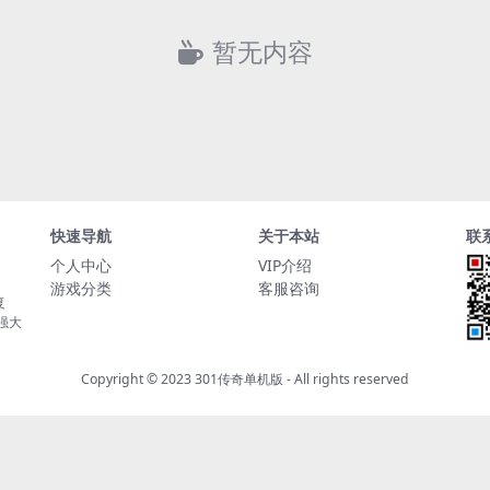
暂无内容
快速导航
关于本站
联
个人中心
VIP介绍
游戏分类
客服咨询
复
持强大
Copyright © 2023
301传奇单机版
- All rights reserved