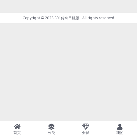
Copyright © 2023
301传奇单机版
- All rights reserved
首页
分类
会员
我的