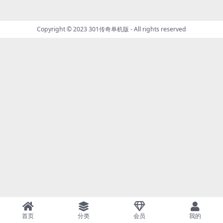
Copyright © 2023
301传奇单机版
- All rights reserved
首页
分类
会员
我的