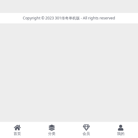
Copyright © 2023
301传奇单机版
- All rights reserved
首页
分类
会员
我的