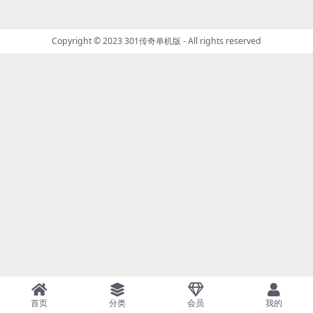
Copyright © 2023
301传奇单机版
- All rights reserved
首页
分类
会员
我的