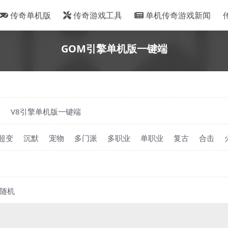
传奇单机版
传奇游戏工具
单机传奇游戏新闻
GOM引擎单机版一键端
端
V8引擎单机版一键端
超变
沉默
宠物
多门派
多职业
单职业
复古
合击
随机