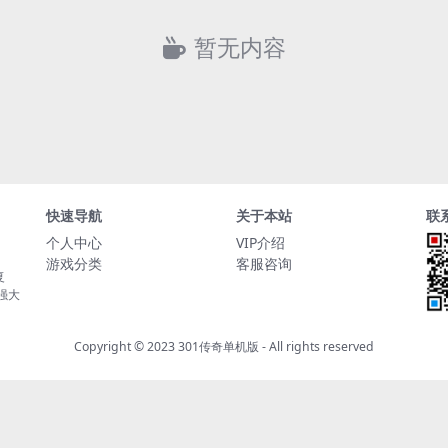
暂无内容
快速导航
关于本站
联
个人中心
VIP介绍
游戏分类
客服咨询
复
持强大
Copyright © 2023
301传奇单机版
- All rights reserved