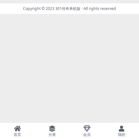
Copyright © 2023
301传奇单机版
- All rights reserved
首页
分类
会员
我的