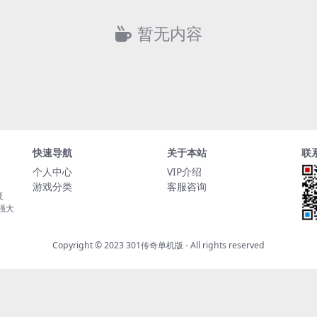
暂无内容
快速导航
关于本站
联
个人中心
VIP介绍
游戏分类
客服咨询
复
持强大
Copyright © 2023
301传奇单机版
- All rights reserved