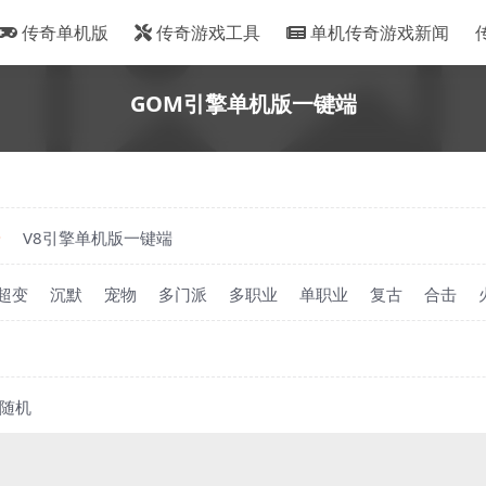
传奇单机版
传奇游戏工具
单机传奇游戏新闻
GOM引擎单机版一键端
端
V8引擎单机版一键端
超变
沉默
宠物
多门派
多职业
单职业
复古
合击
随机