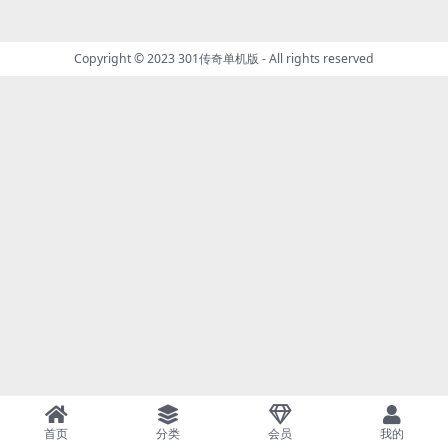
Copyright © 2023
301传奇单机版
- All rights reserved
首页
分类
会员
我的