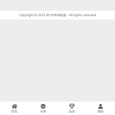
Copyright © 2023
301传奇单机版
- All rights reserved
首页
分类
会员
我的