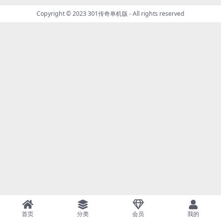
Copyright © 2023
301传奇单机版
- All rights reserved
首页
分类
会员
我的