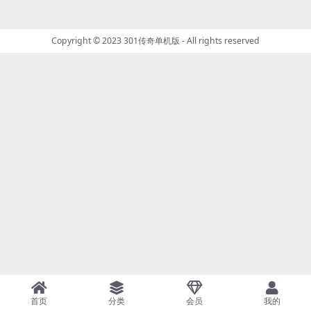
Copyright © 2023
301传奇单机版
- All rights reserved
首页
分类
会员
我的