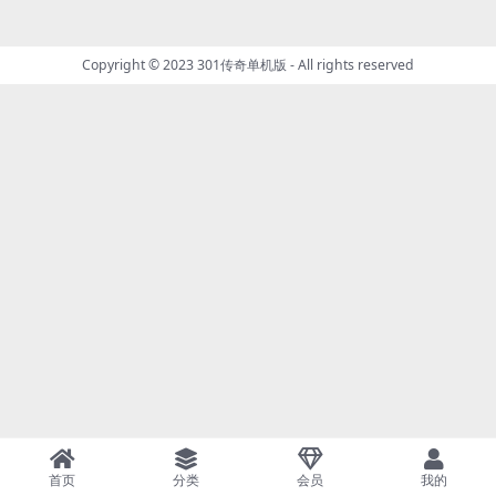
Copyright © 2023
301传奇单机版
- All rights reserved
首页
分类
会员
我的