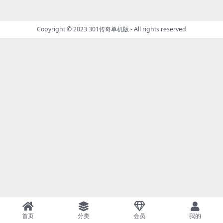
Copyright © 2023
301传奇单机版
- All rights reserved
首页
分类
会员
我的