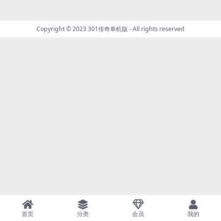
Copyright © 2023
301传奇单机版
- All rights reserved
首页
分类
会员
我的