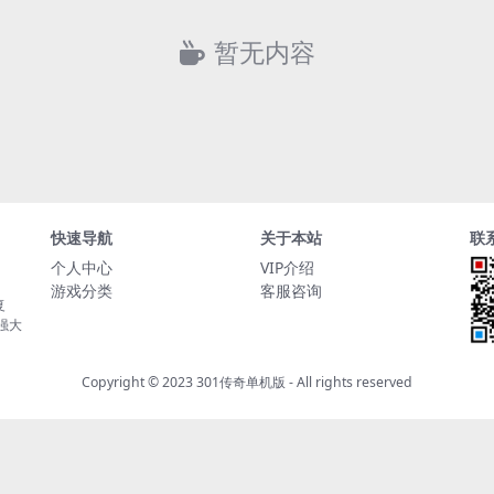
暂无内容
快速导航
关于本站
联
个人中心
VIP介绍
游戏分类
客服咨询
复
持强大
Copyright © 2023
301传奇单机版
- All rights reserved