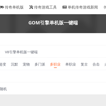
传奇单机版
传奇游戏工具
单机传奇游戏新闻
GOM引擎单机版一键端
端
V8引擎单机版一键端
超变
沉默
宠物
多门派
多职业
单职业
复古
合击
随机