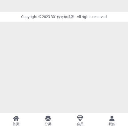
Copyright © 2023
301传奇单机版
- All rights reserved
首页
分类
会员
我的