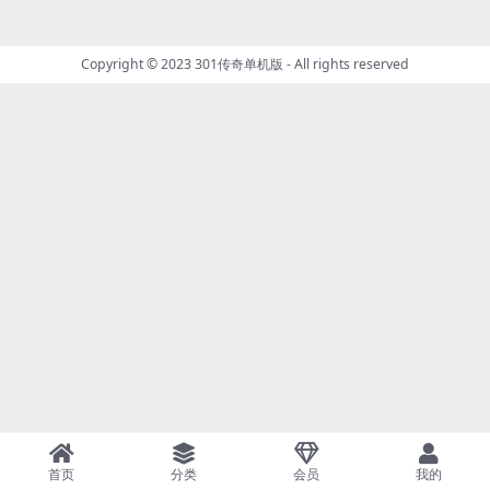
Copyright © 2023
301传奇单机版
- All rights reserved
首页
分类
会员
我的