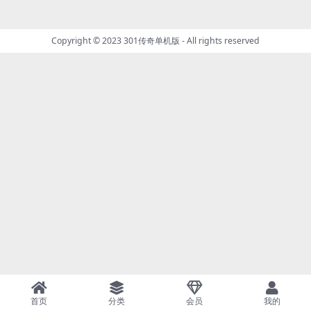
Copyright © 2023
301传奇单机版
- All rights reserved
首页
分类
会员
我的