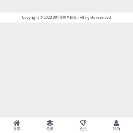
Copyright © 2023
301传奇单机版
- All rights reserved
首页
分类
会员
我的