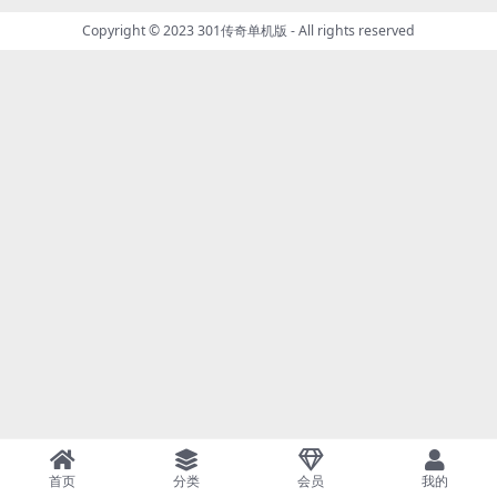
Copyright © 2023
301传奇单机版
- All rights reserved
首页
分类
会员
我的