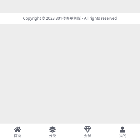
Copyright © 2023
301传奇单机版
- All rights reserved
首页
分类
会员
我的