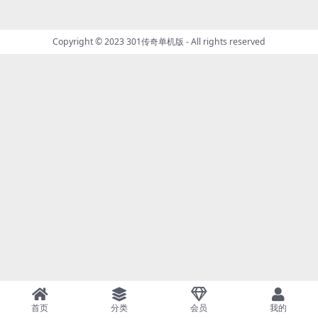
Copyright © 2023
301传奇单机版
- All rights reserved
首页
分类
会员
我的