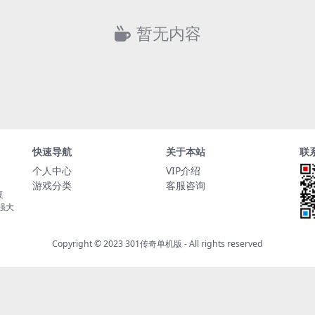
暂无内容
快速导航
关于本站
联
个人中心
VIP介绍
游戏分类
客服咨询
复
持强大
Copyright © 2023
301传奇单机版
- All rights reserved