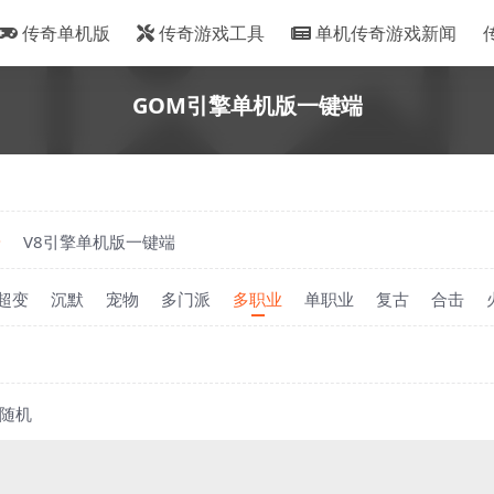
传奇单机版
传奇游戏工具
单机传奇游戏新闻
GOM引擎单机版一键端
端
V8引擎单机版一键端
超变
沉默
宠物
多门派
多职业
单职业
复古
合击
随机