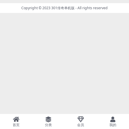
Copyright © 2023
301传奇单机版
- All rights reserved
首页
分类
会员
我的