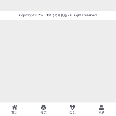
Copyright © 2023
301传奇单机版
- All rights reserved
首页
分类
会员
我的