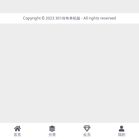
Copyright © 2023
301传奇单机版
- All rights reserved
首页
分类
会员
我的