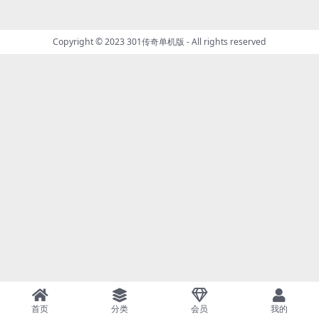
Copyright © 2023
301传奇单机版
- All rights reserved
首页
分类
会员
我的