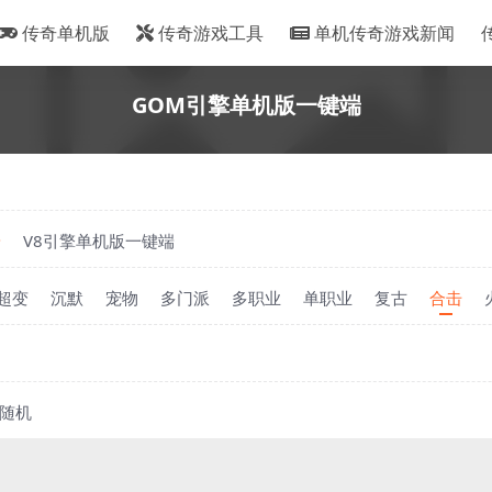
传奇单机版
传奇游戏工具
单机传奇游戏新闻
GOM引擎单机版一键端
端
V8引擎单机版一键端
超变
沉默
宠物
多门派
多职业
单职业
复古
合击
随机