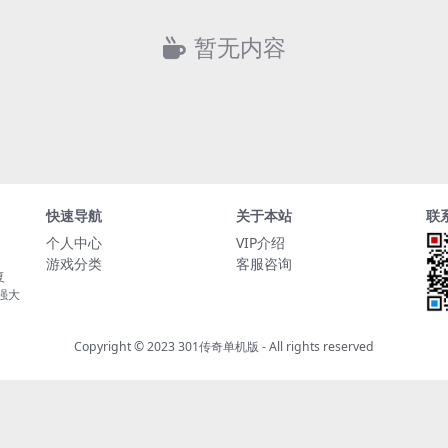
暂无内容
快速导航
关于本站
联
个人中心
VIP介绍
游戏分类
客服咨询
复
持强大
Copyright © 2023
301传奇单机版
- All rights reserved