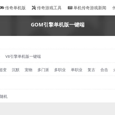
传奇单机版
传奇游戏工具
单机传奇游戏新闻
GOM引擎单机版一键端
端
V8引擎单机版一键端
超变
沉默
宠物
多门派
多职业
单职业
复古
合击
随机