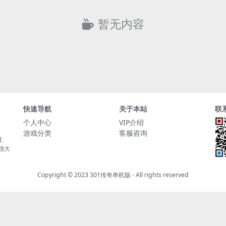
暂无内容
快速导航
关于本站
联
个人中心
VIP介绍
游戏分类
客服咨询
复
持强大
Copyright © 2023
301传奇单机版
- All rights reserved